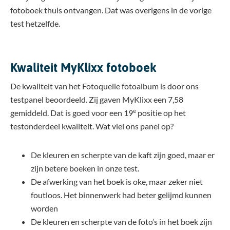
fotoboek thuis ontvangen. Dat was overigens in de vorige
test hetzelfde.
Kwaliteit MyKlixx fotoboek
De kwaliteit van het Fotoquelle fotoalbum is door ons
testpanel beoordeeld. Zij gaven MyKlixx een 7,58
e
gemiddeld. Dat is goed voor een 19
positie op het
testonderdeel kwaliteit. Wat viel ons panel op?
De kleuren en scherpte van de kaft zijn goed, maar er
zijn betere boeken in onze test.
De afwerking van het boek is oke, maar zeker niet
foutloos. Het binnenwerk had beter gelijmd kunnen
worden
De kleuren en scherpte van de foto’s in het boek zijn