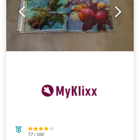
77 / 100