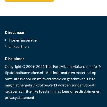
Direct naar
Tips en inspiratie
Linkpartners
Disclaimer
Copyright © 2009-2021 Tips FotoAlbum Maken.nl - info @
tipsfotoalbummaken.nl - Alle informatie en materiaal op
onze site is door onszelf verzameld en geschreven. Deze
mag niet hergebruikt of bewerkt worden zonder vooraf
gegeven schriftelijke toestemming.
Lees onze disclaimer en
privacy statement