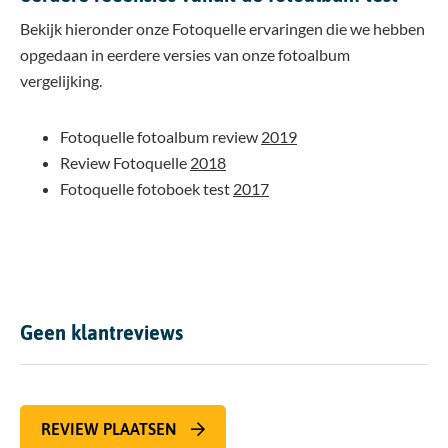
Bekijk hieronder onze Fotoquelle ervaringen die we hebben
opgedaan in eerdere versies van onze fotoalbum
vergelijking.
Fotoquelle fotoalbum review
2019
Review Fotoquelle
2018
Fotoquelle fotoboek test
2017
Geen klantreviews
REVIEW PLAATSEN