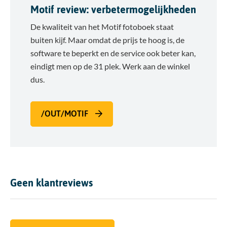
Motif review: verbetermogelijkheden
De kwaliteit van het Motif fotoboek staat
buiten kijf. Maar omdat de prijs te hoog is, de
software te beperkt en de service ook beter kan,
eindigt men op de 31 plek. Werk aan de winkel
dus.
/OUT/MOTIF
Geen klantreviews