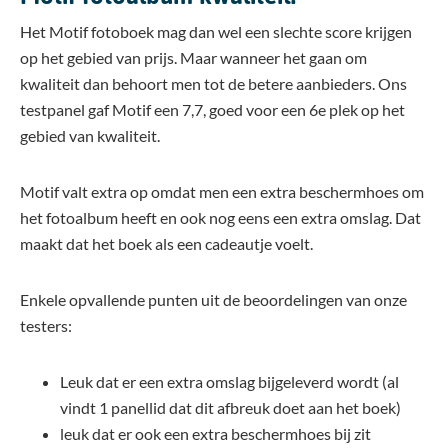
Het Motif fotoboek mag dan wel een slechte score krijgen
op het gebied van prijs. Maar wanneer het gaan om
kwaliteit dan behoort men tot de betere aanbieders. Ons
testpanel gaf Motif een 7,7, goed voor een 6e plek op het
gebied van kwaliteit.
Motif valt extra op omdat men een extra beschermhoes om
het fotoalbum heeft en ook nog eens een extra omslag. Dat
maakt dat het boek als een cadeautje voelt.
Enkele opvallende punten uit de beoordelingen van onze
testers:
Leuk dat er een extra omslag bijgeleverd wordt (al
vindt 1 panellid dat dit afbreuk doet aan het boek)
leuk dat er ook een extra beschermhoes bij zit