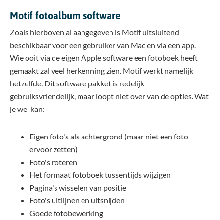
Motif fotoalbum software
Zoals hierboven al aangegeven is Motif uitsluitend
beschikbaar voor een gebruiker van Mac en via een app.
Wie ooit via de eigen Apple software een fotoboek heeft
gemaakt zal veel herkenning zien. Motif werkt namelijk
hetzelfde. Dit software pakket is redelijk
gebruiksvriendelijk, maar loopt niet over van de opties. Wat
je wel kan:
Eigen foto's als achtergrond (maar niet een foto
ervoor zetten)
Foto's roteren
Het formaat fotoboek tussentijds wijzigen
Pagina's wisselen van positie
Foto's uitlijnen en uitsnijden
Goede fotobewerking