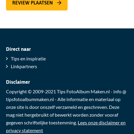
REVIEW PLAATSEN
Direct naar
Tips en inspiratie
Linkpartners
Disclaimer
Copyright © 2009-2021 Tips FotoAlbum Maken.nl - info @
tipsfotoalbummaken.nl - Alle informatie en materiaal op
onze site is door onszelf verzameld en geschreven. Deze
mag niet hergebruikt of bewerkt worden zonder vooraf
gegeven schriftelijke toestemming.
Lees onze disclaimer en
privacy statement