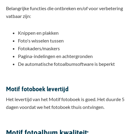
Belangrijke functies die ontbreken en/of voor verbetering
vatbaar zijn:
Knippen en plakken
Foto's wisselen tussen
Fotokaders/maskers
Pagina-indelingen en achtergronden
De automatische fotoalbumsoftware is beperkt
Motif fotoboek levertijd
Het levertijd van het Motif fotoboek is goed. Het duurde 5
dagen voordat we het fotoboek thuis ontvingen.
Motif fotoalbum kwaliteit: