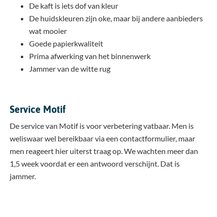
De kaft is iets dof van kleur
De huidskleuren zijn oke, maar bij andere aanbieders
wat mooier
Goede papierkwaliteit
Prima afwerking van het binnenwerk
Jammer van de witte rug
Service Motif
De service van Motif is voor verbetering vatbaar. Men is
weliswaar wel bereikbaar via een contactformulier, maar
men reageert hier uiterst traag op. We wachten meer dan
1,5 week voordat er een antwoord verschijnt. Dat is
jammer.