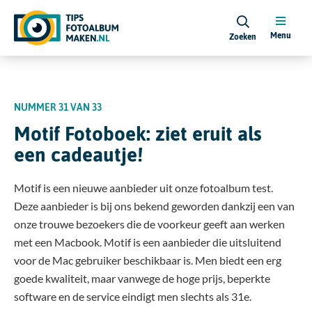
Menu
Zoeken
NUMMER 31
VAN 33
Motif Fotoboek: ziet eruit als
een cadeautje!
Motif is een nieuwe aanbieder uit onze fotoalbum test.
Deze aanbieder is bij ons bekend geworden dankzij een van
onze trouwe bezoekers die de voorkeur geeft aan werken
met een Macbook. Motif is een aanbieder die uitsluitend
voor de Mac gebruiker beschikbaar is. Men biedt een erg
goede kwaliteit, maar vanwege de hoge prijs, beperkte
software en de service eindigt men slechts als 31e.