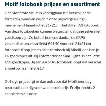
Motif fotoboek prijzen en assortiment
Het Motif fotoalbum is verkrijgbaar is 5 verschillende
formaten, waarvan wij er in onze prijsvergelijking 3
meenemen. Namelijk het 21x21cm, het A4 en A3 fotoboek.
Van deze fotoboeken kunnen we zeggen dat deze zeker niet
goedkoop zijn. Zo betaal je, mede dankzij de €7,95
verzendkosten, maar liefst €41,90 voor een 21x21 cm
fotoboek. Koop je hetzelfde fotoboek bij Albelli, dan ben je
€6 goedkoper uit. Bij Fotofabriek en Saal Digital is het liefst
€10 goedkoper. Bij een A4 of A3 fotoboek loopt dat verschil
al snel op naar liefst €17.
De hoge prijs zorgt er dan ook voor dat Motif een laag
testresultaat krijg voor wat betreft prijs. Er zijn slechts 2
aanbieders duurder.