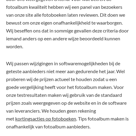
fotoalbum kwaliteit hebben wij een panel van bezoekers
van onze site alle fotoboeken laten reviewen. Dit doen we
bewust om onze eigen onafhankelijkheid te waarborgen.
Wij beseffen ons dat in sommige gevallen deze criteria door
iemand anders op een andere wijze beoordeeld kunnen
worden.
Wij passen wijzigingen in softwaremogelijkheden bij de
geteste aanbieders niet meer aan gedurende het jaar. Wel
proberen wij de prijzen actueel te houden zodat u een
goede vergelijking heeft voor het fotoalbum maken. Voor
onze testresultaten maken wij gebruik van de standaard
prijzen zoals weergegeven op de website en in de software
van leveranciers. We houden geen rekening
met
kortingsacties op fotoboeken
. Tips fotoalbum maken is
onafhankelijk van fotoalbum aanbieders.