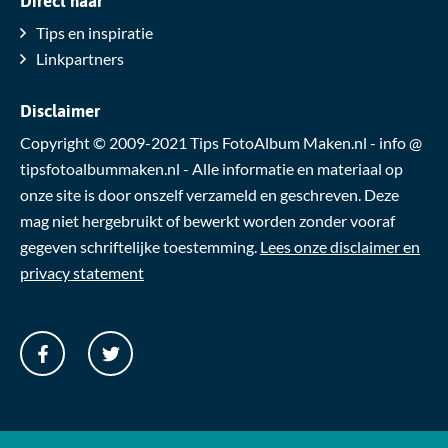
Direct naar
Tips en inspiratie
Linkpartners
Disclaimer
Copyright © 2009-2021 Tips FotoAlbum Maken.nl - info @
tipsfotoalbummaken.nl - Alle informatie en materiaal op
onze site is door onszelf verzameld en geschreven. Deze
mag niet hergebruikt of bewerkt worden zonder vooraf
gegeven schriftelijke toestemming.
Lees onze disclaimer en
privacy statement