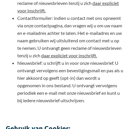
reclame of nieuwsbrieven tenzij u zich
daar expliciet
voor inschrijft.
Contactformulier: indien u contact met ons opneemt
via onze contactpagina, dan vragen wij u om uw naam
en e-mailadres achter te laten. Het e-mailadres en uw
naam gebruiken wij uitsluitend om contact met u op
te nemen. U ontvangt geen reclame of nieuwsbrieven
tenzij u zich
daar expliciet voor inschrijft.
Nieuwsbrief: u schrijft u in voor onze nieuwsbrief. U
ontvangt vervolgens een bevestigingsmail en pas als u
hier akkoord op geeft (opt-in) dan wordt u
opgenomen in ons bestand. U ontvangt vervolgens
periodiek een e-mail met onze nieuwsbrief en kunt u
bij iedere nieuwsbrief uitschrijven.
Gebruik van Cookies: