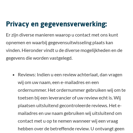
Privacy en gegevensverwerking:
Er zijn diverse manieren waarop u contact met ons kunt
opnemen en waarbij gegevensuitwisseling plaats kan
vinden. Hieronder vindt u de diverse mogelijkheden en de
gegevens die worden vastgelegd.
Reviews: Indien u een review achterlaat, dan vragen
wij om uw naam, een e-mailadres en een
ordernummer. Het ordernummer gebruiken wij om te
toetsen bij een leverancier of uw review echt is. Wij
plaatsen uitsluitend gecontroleerde reviews. Het e-
mailadres en uw naam gebruiken wij uitsluitend om
contact met u op te nemen wanneer wij een vraag
hebben over de betreffende review. U ontvangt geen