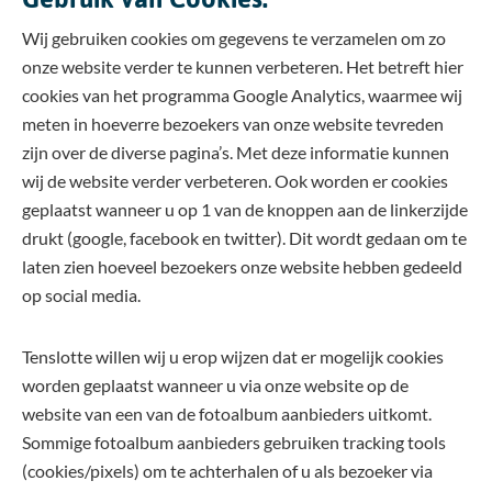
Wij gebruiken cookies om gegevens te verzamelen om zo
onze website verder te kunnen verbeteren. Het betreft hier
cookies van het programma Google Analytics, waarmee wij
meten in hoeverre bezoekers van onze website tevreden
zijn over de diverse pagina’s. Met deze informatie kunnen
wij de website verder verbeteren. Ook worden er cookies
geplaatst wanneer u op 1 van de knoppen aan de linkerzijde
drukt (google, facebook en twitter). Dit wordt gedaan om te
laten zien hoeveel bezoekers onze website hebben gedeeld
op social media.
Tenslotte willen wij u erop wijzen dat er mogelijk cookies
worden geplaatst wanneer u via onze website op de
website van een van de fotoalbum aanbieders uitkomt.
Sommige fotoalbum aanbieders gebruiken tracking tools
(cookies/pixels) om te achterhalen of u als bezoeker via