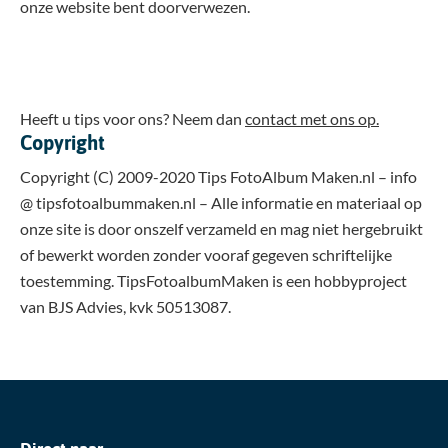
onze website bent doorverwezen.
Heeft u tips voor ons? Neem dan
contact met ons op.
Copyright
Copyright (C) 2009-2020 Tips FotoAlbum Maken.nl – info
@ tipsfotoalbummaken.nl – Alle informatie en materiaal op
onze site is door onszelf verzameld en mag niet hergebruikt
of bewerkt worden zonder vooraf gegeven schriftelijke
toestemming. TipsFotoalbumMaken is een hobbyproject
van BJS Advies, kvk 50513087.