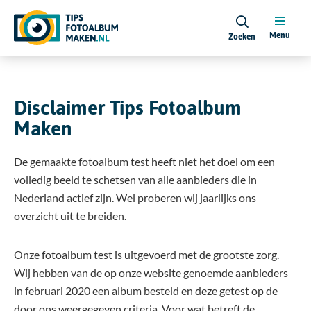
Menu
Zoeken
Disclaimer Tips Fotoalbum
Maken
De gemaakte fotoalbum test heeft niet het doel om een
volledig beeld te schetsen van alle aanbieders die in
Nederland actief zijn. Wel proberen wij jaarlijks ons
overzicht uit te breiden.
Onze fotoalbum test is uitgevoerd met de grootste zorg.
Wij hebben van de op onze website genoemde aanbieders
in februari 2020 een album besteld en deze getest op de
door ons weergegeven criteria. Voor wat betreft de