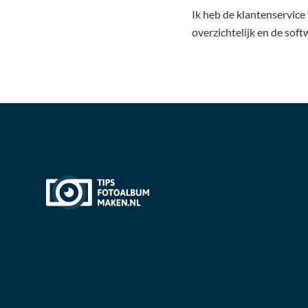
Ik heb de klantenservice
overzichtelijk en de so