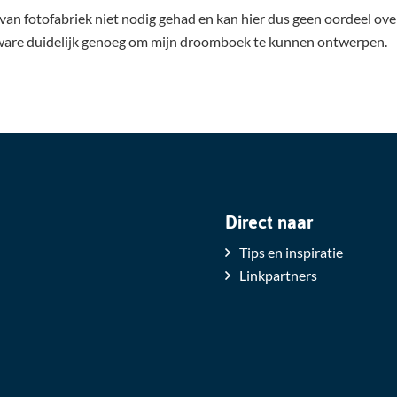
 van fotofabriek niet nodig gehad en kan hier dus geen oordeel ov
ftware duidelijk genoeg om mijn droomboek te kunnen ontwerpen.
Direct naar
Tips en inspiratie
Linkpartners