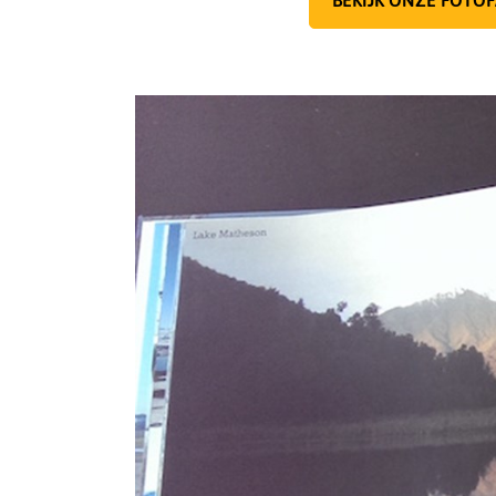
BEKIJK ONZE FOTOF