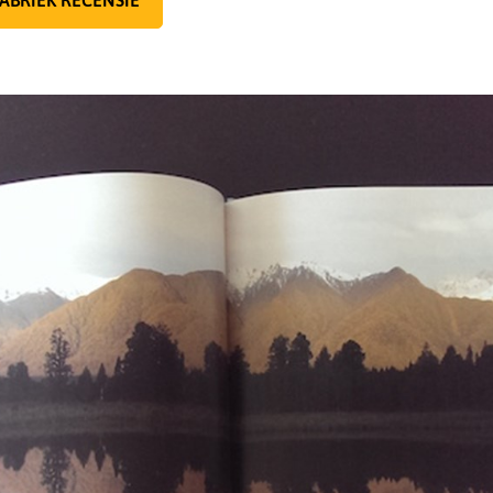
ABRIEK RECENSIE