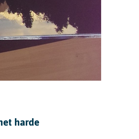
met harde