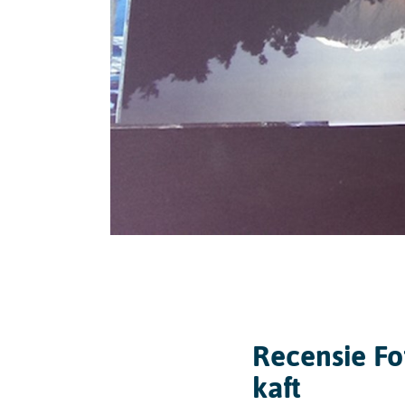
Recensie Fo
kaft