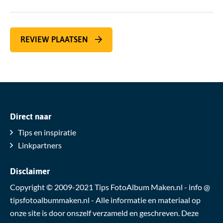
REVIEW PLAATSEN
Direct naar
Tips en inspiratie
Linkpartners
Disclaimer
Copyright © 2009-2021 Tips FotoAlbum Maken.nl - info @
tipsfotoalbummaken.nl - Alle informatie en materiaal op
onze site is door onszelf verzameld en geschreven. Deze