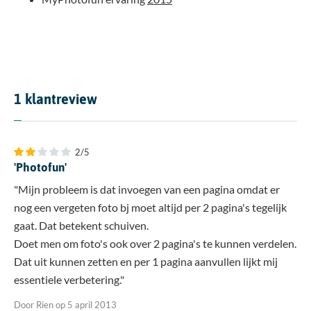
1
klantreview
2/5
'Photofun'
"Mijn probleem is dat invoegen van een pagina omdat er
nog een vergeten foto bj moet altijd per 2 pagina's tegelijk
gaat. Dat betekent schuiven.
Doet men om foto's ook over 2 pagina's te kunnen verdelen.
Dat uit kunnen zetten en per 1 pagina aanvullen lijkt mij
essentiele verbetering."
Door Rien op 5 april 2013