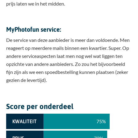
prijs laten we in het midden.
MyPhotofun service:
De service van deze aanbieder is meer dan voldoende. Men
reageert op meerdere mails binnen een kwartier. Super. Op
andere serviceaspecten laat men nog wel wat liggen ten
opzichte van andere aanbieders. Zo zou het bijvoorbeeld
fijn zijn als we een spoedbestelling kunnen plaatsen (zeker
gezien de levertijd).
Score per onderdeel
75%
KWALITEIT