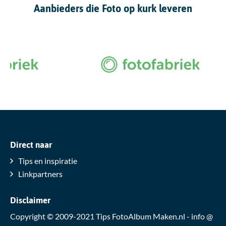
Aanbieders die Foto op kurk leveren
Direct naar
Tips en inspiratie
Linkpartners
Disclaimer
Copyright © 2009-2021 Tips FotoAlbum Maken.nl - info @