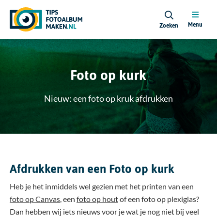
Menu
Zoeken
Foto op kurk
Nieuw: een foto op kruk afdrukken
Afdrukken van een Foto op kurk
Heb je het inmiddels wel gezien met het printen van een
foto op Canvas
, een
foto op hout
of een foto op plexiglas?
Dan hebben wij iets nieuws voor je wat je nog niet bij veel