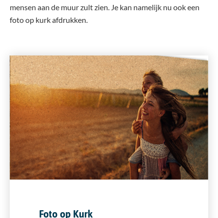
mensen aan de muur zult zien. Je kan namelijk nu ook een
foto op kurk afdrukken.
Foto op Kurk