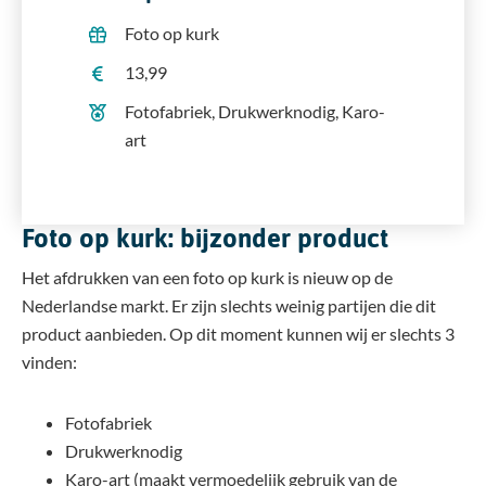
Foto op kurk
13,99
Fotofabriek, Drukwerknodig, Karo-
art
Foto op kurk: bijzonder product
Het afdrukken van een foto op kurk is nieuw op de
Nederlandse markt. Er zijn slechts weinig partijen die dit
product aanbieden. Op dit moment kunnen wij er slechts 3
vinden:
Fotofabriek
Drukwerknodig
Karo-art (maakt vermoedelijk gebruik van de