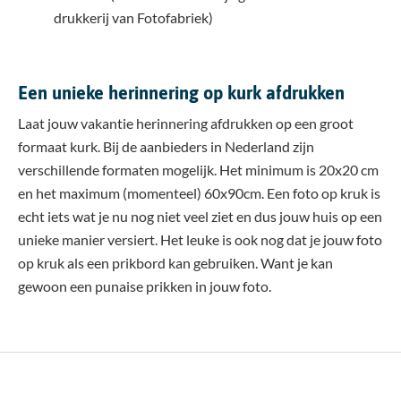
drukkerij van Fotofabriek)
Een unieke herinnering op kurk afdrukken
Laat jouw vakantie herinnering afdrukken op een groot
formaat kurk. Bij de aanbieders in Nederland zijn
verschillende formaten mogelijk. Het minimum is 20x20 cm
en het maximum (momenteel) 60x90cm. Een foto op kruk is
echt iets wat je nu nog niet veel ziet en dus jouw huis op een
unieke manier versiert. Het leuke is ook nog dat je jouw foto
op kruk als een prikbord kan gebruiken. Want je kan
gewoon een punaise prikken in jouw foto.